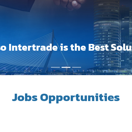
o Intertrade is the Best Solu
Jobs Opportunities