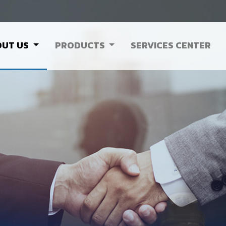
OUT US
PRODUCTS
SERVICES CENTER