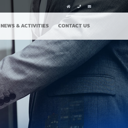
NEWS & ACTIVITIES
CONTACT US