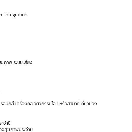
m Integration
ะบบภาพ ระบบเสียง
)
อนิกส์ เครื่องกล วิศวกรรมไอที หรือสาขาที่เกี่ยวข้อง
ประจำปี
 ตรวจสุขภาพประจำปี