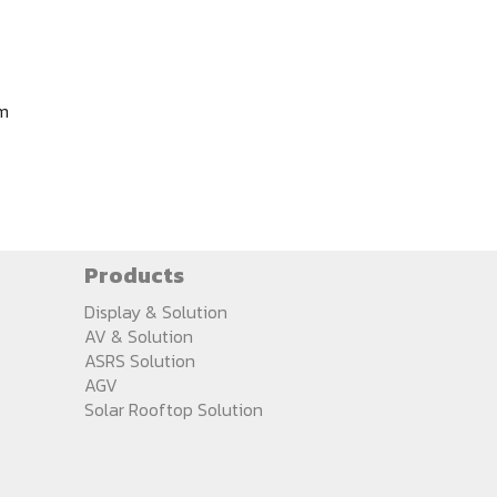
om
Products
Display & Solution
AV & Solution
ASRS Solution
AGV
Solar Rooftop Solution